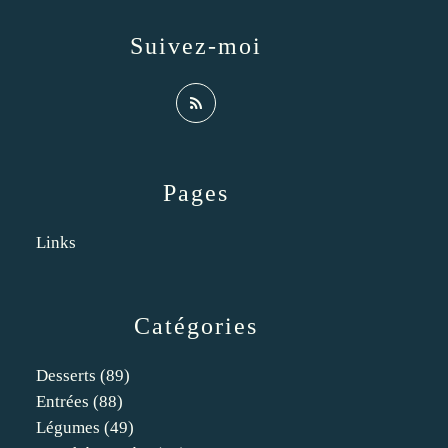
Suivez-moi
Pages
Links
Catégories
Desserts
(89)
Entrées
(88)
Légumes
(49)