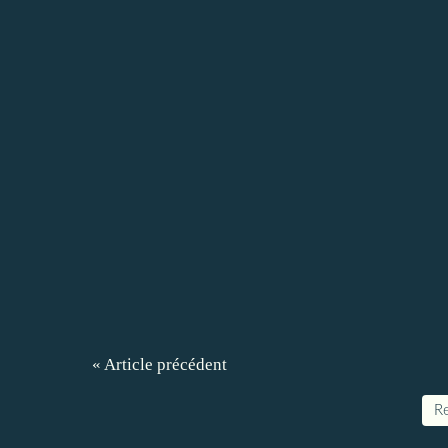
« Article précédent
Re