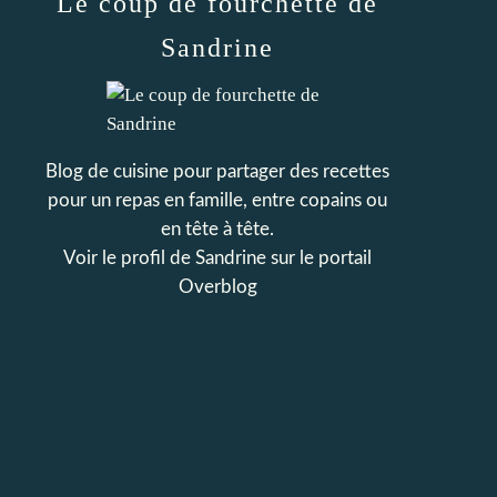
Le coup de fourchette de
Sandrine
Blog de cuisine pour partager des recettes
pour un repas en famille, entre copains ou
en tête à tête.
Voir le profil de
Sandrine
sur le portail
Overblog