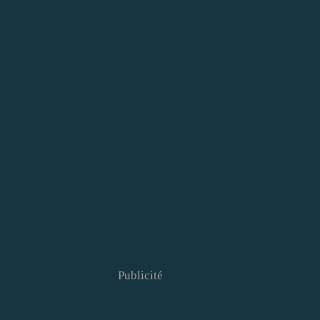
Publicité