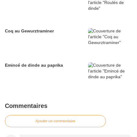
Coq au Gewurztraminer
Emincé de dinde au paprika
Commentaires
Ajouter un commentaire