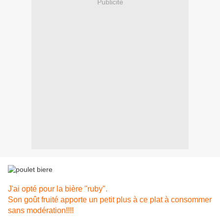
Publicité
J'ai opté pour la bière "ruby".
Son goût fruité apporte un petit plus à ce plat
à consommer
sans modération!!!!