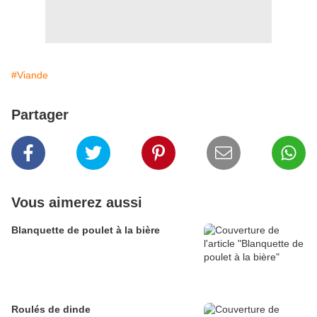
#Viande
Partager
Vous aimerez aussi
Blanquette de poulet à la bière
Roulés de dinde