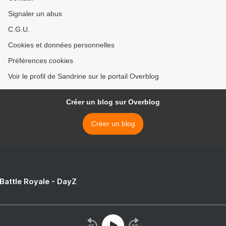
Signaler un abus
C.G.U.
Cookies et données personnelles
Préférences cookies
Voir le profil de Sandrine sur le portail Overblog
Créer un blog sur Overblog
Créer un blog
 Battle Royale - DayZ