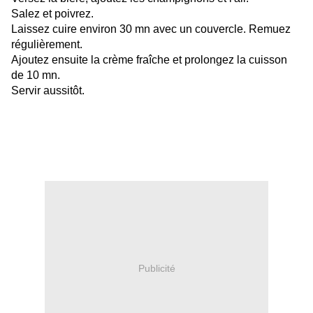
Salez et poivrez.
Laissez cuire environ 30 mn avec un couvercle. Remuez
régulièrement.
Ajoutez ensuite la crème fraîche et prolongez la cuisson
de 10 mn.
Servir aussitôt.
Publicité