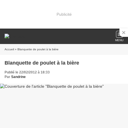
Publicité
MENU
Accueil
» Blanquette de poulet à la bière
Blanquette de poulet à la bière
Publié le 22/02/2012 à 18:33
Par
Sandrine