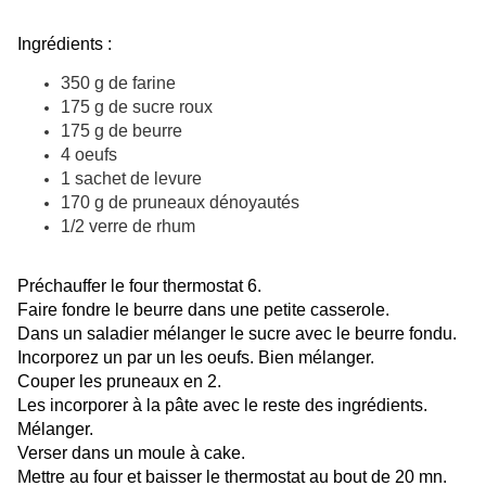
Ingrédients :
350 g de farine
175 g de sucre roux
175 g de beurre
4 oeufs
1 sachet de levure
170 g de pruneaux dénoyautés
1/2 verre de rhum
Préchauffer le four thermostat 6.
Faire fondre le beurre dans une petite casserole.
Dans un saladier mélanger le sucre avec le beurre fondu.
Incorporez un par un les oeufs. Bien mélanger.
Couper les pruneaux en 2.
Les incorporer à la pâte avec le reste des ingrédients.
Mélanger.
Verser dans un moule à cake.
Mettre au four et baisser le thermostat au bout de 20 mn.