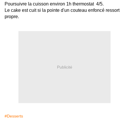
Poursuivre la cuisson environ 1h thermostat 4/5.
Le cake est cuit si la pointe d'un couteau enfoncé ressort
propre.
Publicité
#Desserts