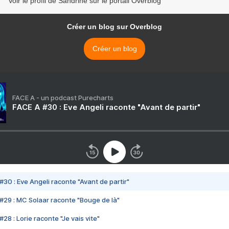
Voir le profil de Sandrine sur le portail Overblog
Créer un blog sur Overblog
Créer un blog
FACE A - un podcast Purecharts
FACE A #30 : Eve Angeli raconte "Avant de partir"
#30 : Eve Angeli raconte "Avant de partir"
#29 : MC Solaar raconte "Bouge de là"
28 : Lorie raconte "Je vais vite"