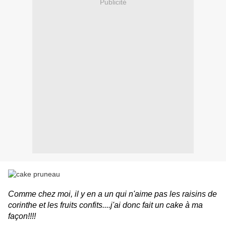
Publicité
Comme chez moi, il y en a un qui n'aime pas les raisins de
corinthe et les fruits confits....j'ai donc fait un cake à ma
façon!!!!