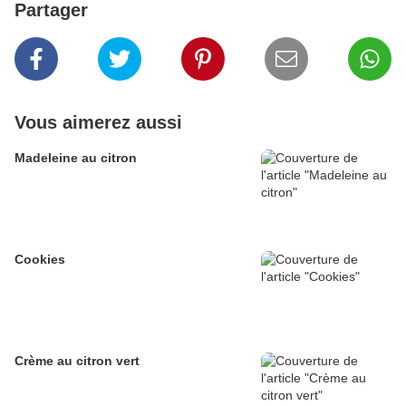
Partager
Vous aimerez aussi
Madeleine au citron
Cookies
Crème au citron vert