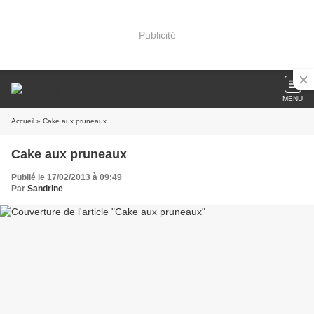
Publicité
MENU
Accueil
» Cake aux pruneaux
Cake aux pruneaux
Publié le 17/02/2013 à 09:49
Par
Sandrine