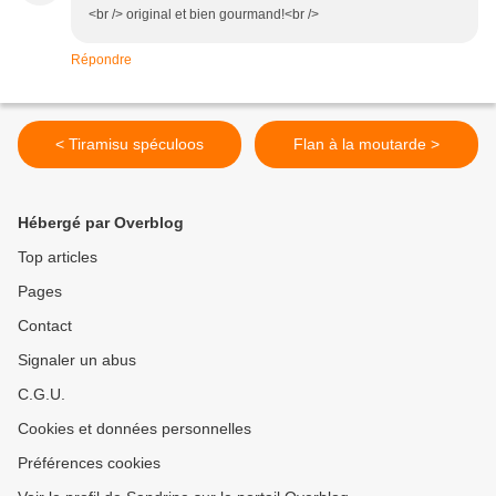
<br /> original et bien gourmand!<br />
Répondre
< Tiramisu spéculoos
Flan à la moutarde >
Hébergé par Overblog
Top articles
Pages
Contact
Signaler un abus
C.G.U.
Cookies et données personnelles
Préférences cookies