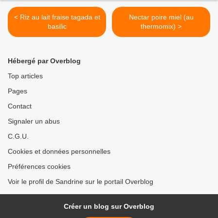
< Riz au lait fraise tagada et
Nectar poire miel (au
basilic
thermomix) >
Hébergé par Overblog
Top articles
Pages
Contact
Signaler un abus
C.G.U.
Cookies et données personnelles
Préférences cookies
Voir le profil de Sandrine sur le portail Overblog
Créer un blog sur Overblog