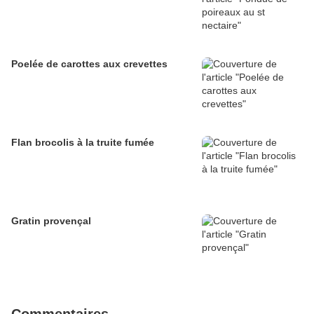
Poelée de carottes aux crevettes
Flan brocolis à la truite fumée
Gratin provençal