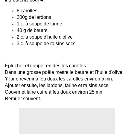
8 carottes
200g de lardons
1 c. à soupe de farine
40 g de beurre
2 c. à soupe d'huile d'olive
3 c. à soupe de raisins secs
Éplucher et couper en dés les carottes.
Dans une grosse poêle mettre le beurre et l'huile d'olive.
Y faire revenir à feu doux les carottes environ 5 mn.
Ajouter ensuite, les lardons, farine et raisins secs.
Couvrir et faire cuire à feu doux environ 25 mn.
Remuer souvent.