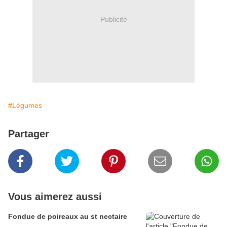
Publicité
#Légumes
Partager
Vous aimerez aussi
Fondue de poireaux au st nectaire