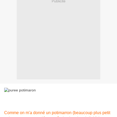
Publicité
Comme on m'a donné un potimarron (beaucoup plus petit