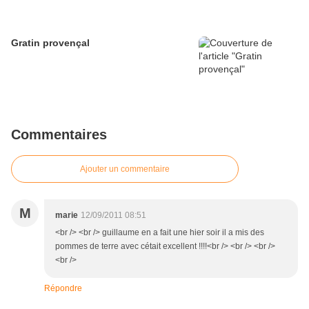
Gratin provençal
Commentaires
Ajouter un commentaire
M
marie
12/09/2011 08:51
<br /> <br /> guillaume en a fait une hier soir il a mis des
pommes de terre avec cétait excellent !!!!<br /> <br /> <br />
<br />
Répondre