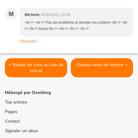
M
Michette
02/09/2011 16:39
<br /> <br /> Pas de problème je trempe ma cuillère.<br /> <br
/> <br /> bises<br /> <br /> <br /> <br />
Répondre
< Salade de chou au foie de
Gateau reste de brioche >
morue
Hébergé par Overblog
Top articles
Pages
Contact
Signaler un abus