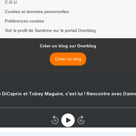
C.G.U.
Cookies et données personnelles
Préférences cookies
Voir le profil de Sandrine sur le portail Overblog
Créer un blog sur Overblog
Créer un blog
 DiCaprio et Tobey Maguire, c'est lui ! Rencontre avec Dam