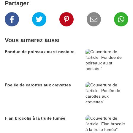
Partager
Vous aimerez aussi
Fondue de poireaux au st nectaire
Poelée de carottes aux crevettes
Flan brocolis à la truite fumée