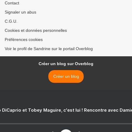
Contact
Signaler un abus
C.G.U.
Cookies et données personnelles
Préférences cookies
Voir le profil de Sandrine sur le portail Overblog
Créer un blog sur Overblog
Créer un blog
 DiCaprio et Tobey Maguire, c'est lui ! Rencontre avec Dam