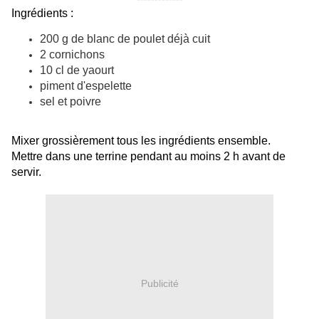
Ingrédients :
200 g de blanc de poulet déjà cuit
2 cornichons
10 cl de yaourt
piment d'espelette
sel et poivre
Mixer grossièrement tous les ingrédients ensemble.
Mettre dans une terrine pendant au moins 2 h avant de
servir.
Publicité