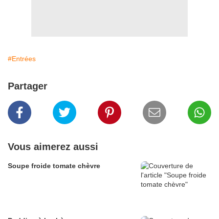
#Entrées
Partager
Vous aimerez aussi
Soupe froide tomate chèvre