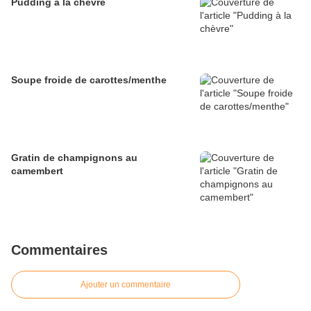
Pudding à la chèvre
Soupe froide de carottes/menthe
Gratin de champignons au
camembert
Commentaires
Ajouter un commentaire