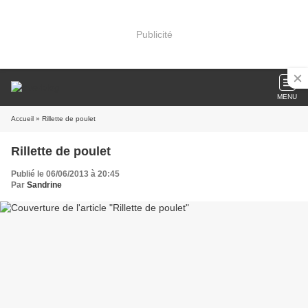
Publicité
MENU
Accueil
» Rillette de poulet
Rillette de poulet
Publié le 06/06/2013 à 20:45
Par
Sandrine