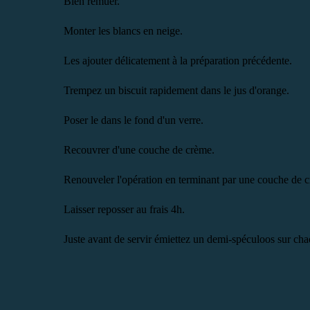
Bien remuer.
Monter les blancs en neige.
Les ajouter délicatement à la préparation précédente.
Trempez un biscuit rapidement dans le jus d'orange.
Poser le dans le fond d'un verre.
Recouvrer d'une couche de crème.
Renouveler l'opération en terminant par une couche de 
Laisser reposser au frais 4h.
Juste avant de servir émiettez un demi-spéculoos sur cha