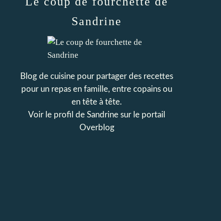
Le coup de fourchette de
Sandrine
Blog de cuisine pour partager des recettes
pour un repas en famille, entre copains ou
en tête à tête.
Voir le profil de
Sandrine
sur le portail
Overblog