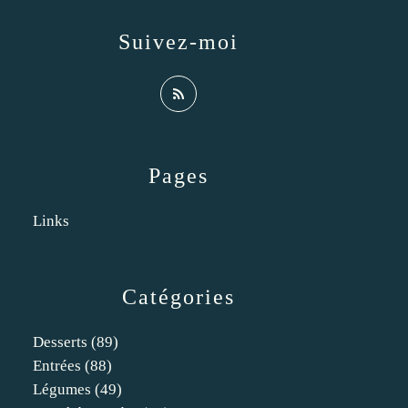
Suivez-moi
Pages
Links
Catégories
Desserts
(89)
Entrées
(88)
Légumes
(49)