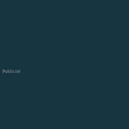
Publicité