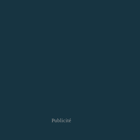
Publicité