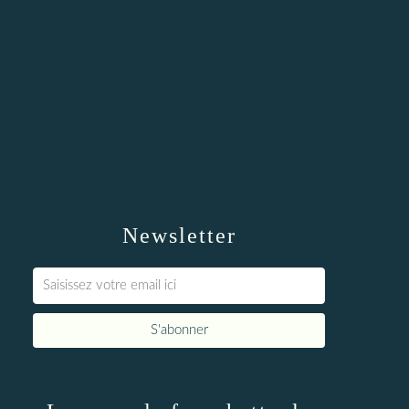
Newsletter