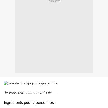
Publicité
Je vous conseille ce velouté.....
Ingrédients pour 6 personnes :