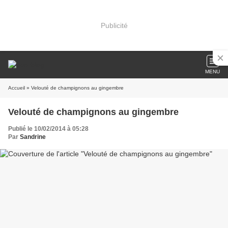
Publicité
MENU
Accueil
» Velouté de champignons au gingembre
Velouté de champignons au gingembre
Publié le 10/02/2014 à 05:28
Par
Sandrine